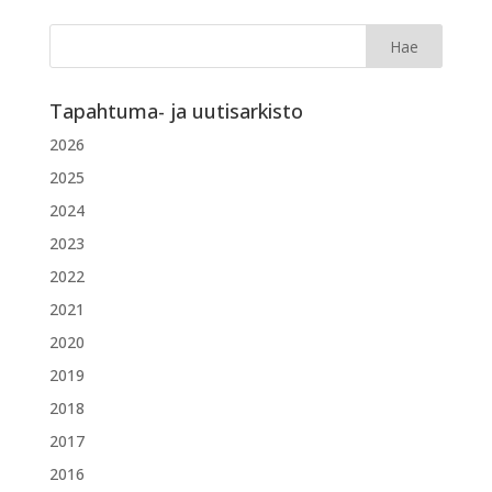
Tapahtuma- ja uutisarkisto
2026
2025
2024
2023
2022
2021
2020
2019
2018
2017
2016