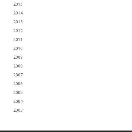
2015
2014
2013
2012
2011
2010
2009
2008
2007
2006
2005
2004
2003