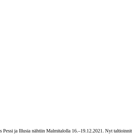
a Illusia nähtiin Malmitalolla 16.–19.12.2021. Nyt taltioinnit