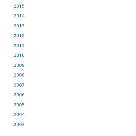
2015
2014
2013
2012
2011
2010
2009
2008
2007
2006
2005
2004
2003