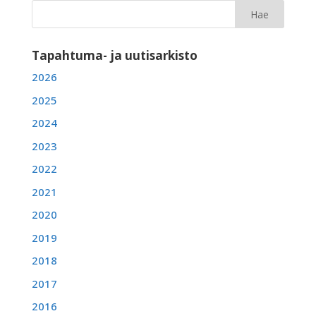
Tapahtuma- ja uutisarkisto
2026
2025
2024
2023
2022
2021
2020
2019
2018
2017
2016