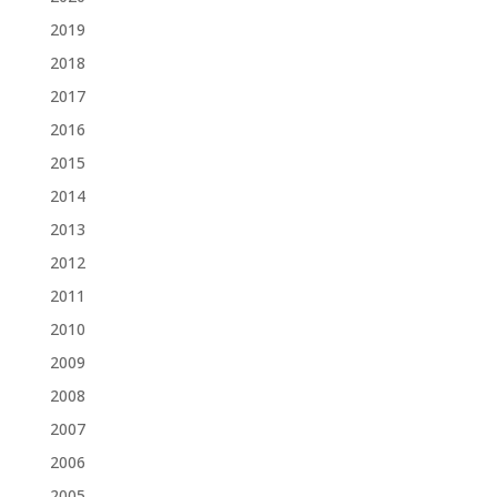
2019
2018
2017
2016
2015
2014
2013
2012
2011
2010
2009
2008
2007
2006
2005