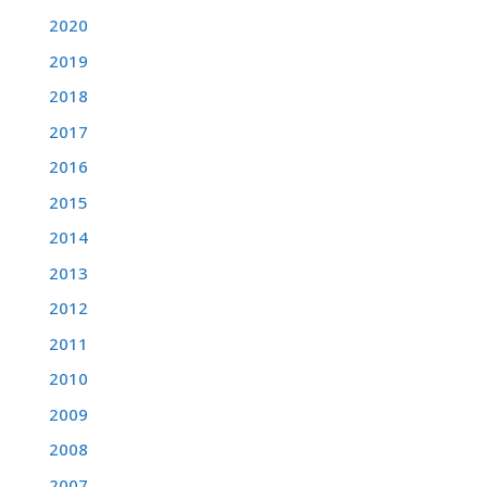
2020
2019
2018
2017
2016
2015
2014
2013
2012
2011
2010
2009
2008
2007