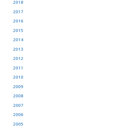
2018
2017
2016
2015
2014
2013
2012
2011
2010
2009
2008
2007
2006
2005