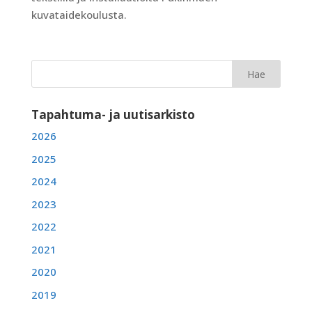
kuvataidekoulusta.
Tapahtuma- ja uutisarkisto
2026
2025
2024
2023
2022
2021
2020
2019