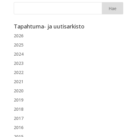
Tapahtuma- ja uutisarkisto
2026
2025
2024
2023
2022
2021
2020
2019
2018
2017
2016
2015