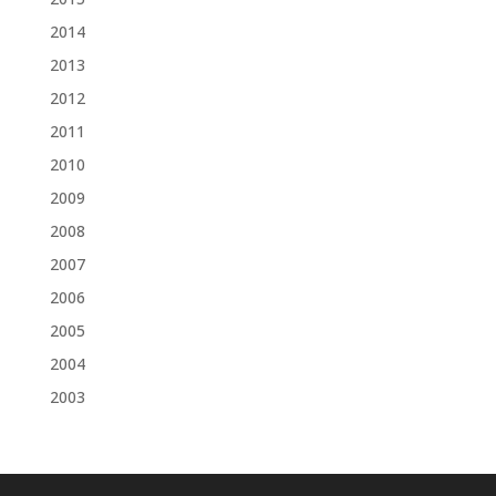
2014
2013
2012
2011
2010
2009
2008
2007
2006
2005
2004
2003