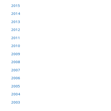
2015
2014
2013
2012
2011
2010
2009
2008
2007
2006
2005
2004
2003