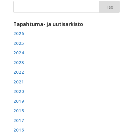
Tapahtuma- ja uutisarkisto
2026
2025
2024
2023
2022
2021
2020
2019
2018
2017
2016