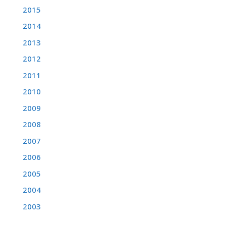
2015
2014
2013
2012
2011
2010
2009
2008
2007
2006
2005
2004
2003