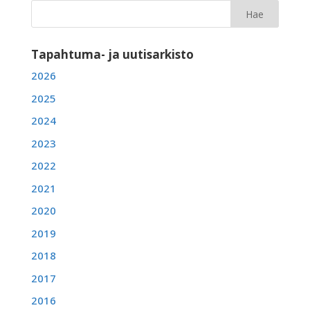
Tapahtuma- ja uutisarkisto
2026
2025
2024
2023
2022
2021
2020
2019
2018
2017
2016