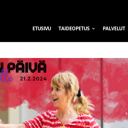
ETUSIVU
TAIDEOPETUS
PALVELUT