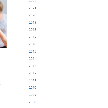
2022
2021
2020
2019
2018
2017
2016
2015
2014
2013
2012
2011
,
2010
2009
2008