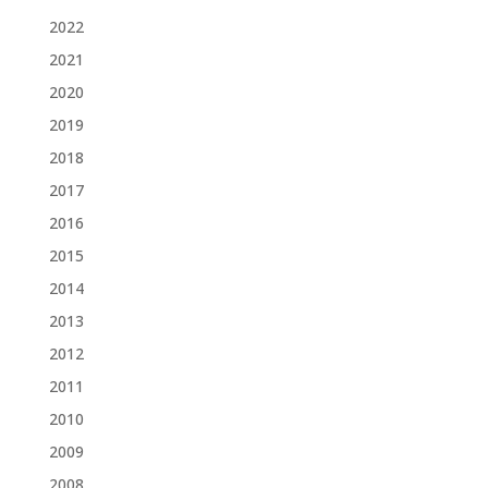
2022
2021
2020
2019
2018
2017
2016
2015
2014
2013
2012
2011
2010
2009
2008