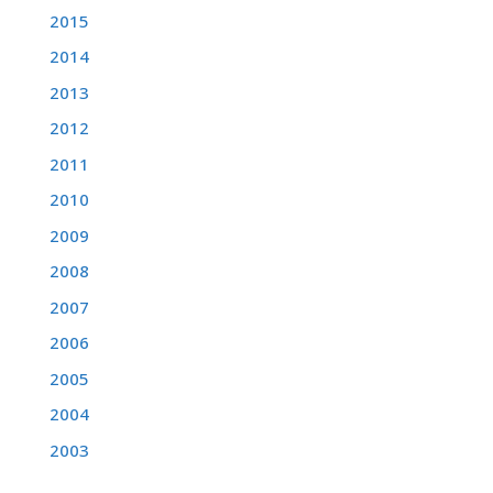
2015
2014
2013
2012
2011
2010
2009
2008
2007
2006
2005
2004
2003