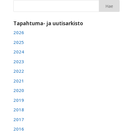
Tapahtuma- ja uutisarkisto
2026
2025
2024
2023
2022
2021
2020
2019
2018
2017
2016