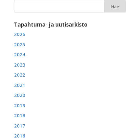
Tapahtuma- ja uutisarkisto
2026
2025
2024
2023
2022
2021
2020
2019
2018
2017
2016