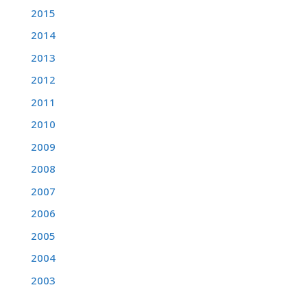
2015
2014
2013
2012
2011
2010
2009
2008
2007
2006
2005
2004
2003