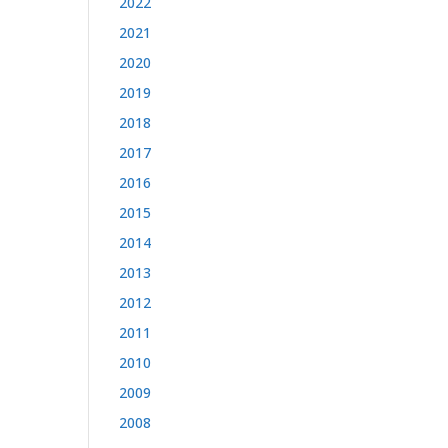
2022
2021
2020
2019
2018
2017
2016
2015
2014
2013
2012
2011
2010
2009
2008