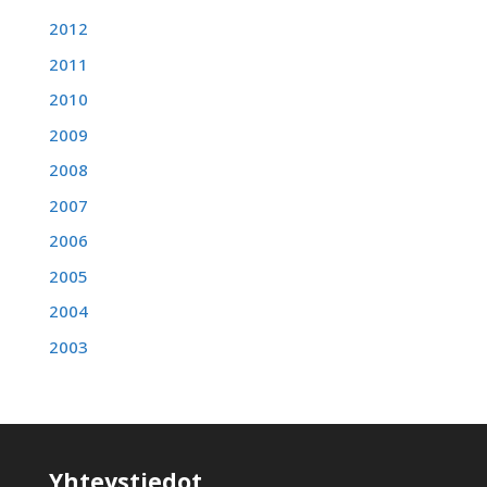
2012
2011
2010
2009
2008
2007
2006
2005
2004
2003
Yhteystiedot