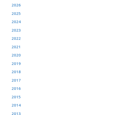
2026
2025
2024
2023
2022
2021
2020
2019
2018
2017
2016
2015
2014
2013