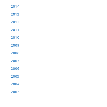
2014
2013
2012
2011
2010
2009
2008
2007
2006
2005
2004
2003