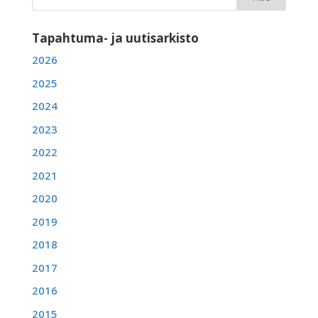
Tapahtuma- ja uutisarkisto
2026
2025
2024
2023
2022
2021
2020
2019
2018
2017
2016
2015