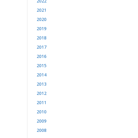
2022
2021
2020
2019
2018
2017
2016
2015
2014
2013
2012
2011
2010
2009
2008