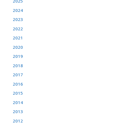
2025
2024
2023
2022
2021
2020
2019
2018
2017
2016
2015
2014
2013
2012