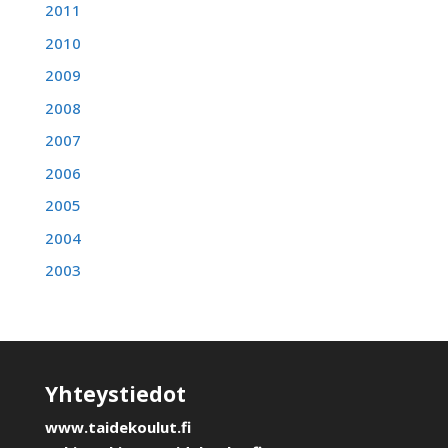
2011
2010
2009
2008
2007
2006
2005
2004
2003
Yhteystiedot
www.taidekoulut.fi