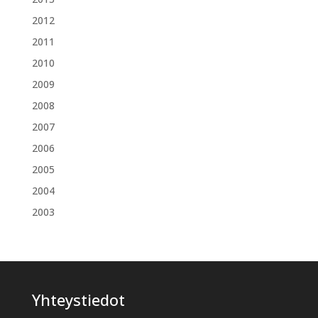
2012
2011
2010
2009
2008
2007
2006
2005
2004
2003
Yhteystiedot