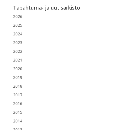
Tapahtuma- ja uutisarkisto
2026
2025
2024
2023
2022
2021
2020
2019
2018
2017
2016
2015
2014
2013