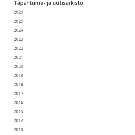
Tapahtuma- ja uutisarkisto
2026
2025
2024
2023
2022
2021
2020
2019
2018
2017
2016
2015
2014
2013