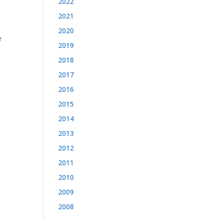
2022
2021
2020
e
2019
2018
2017
2016
2015
2014
2013
2012
2011
2010
2009
2008