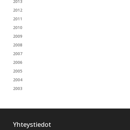
2013
2012
2011
2010
2009
2008
2007
2006
2005
2004
2003
Yhteystiedot