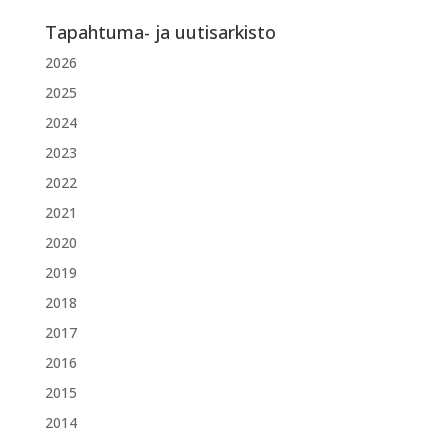
Tapahtuma- ja uutisarkisto
2026
2025
2024
2023
2022
2021
2020
2019
2018
2017
2016
2015
2014