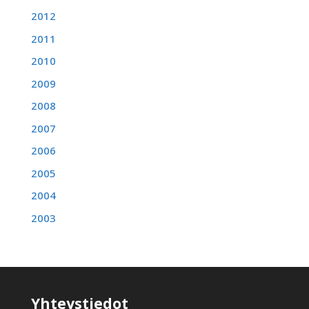
2012
2011
2010
2009
2008
2007
2006
2005
2004
2003
Yhteystiedot