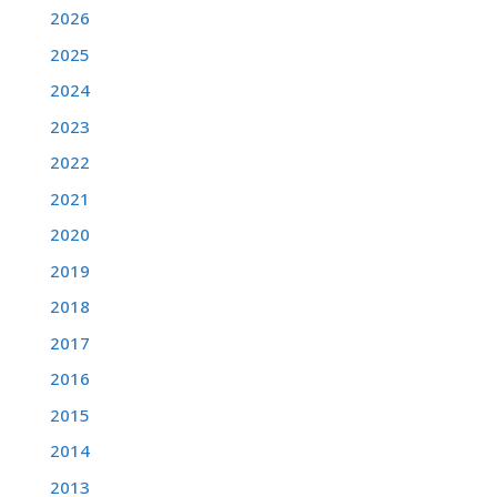
2026
2025
2024
2023
2022
2021
2020
2019
2018
2017
2016
2015
2014
2013