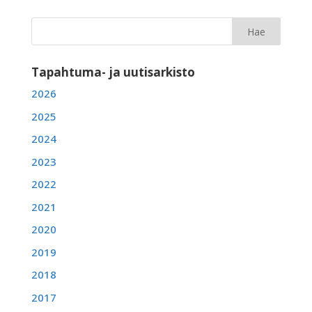
Tapahtuma- ja uutisarkisto
2026
2025
2024
2023
2022
2021
2020
2019
2018
2017