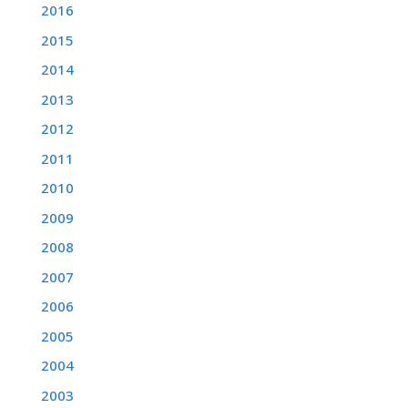
2016
2015
2014
2013
2012
2011
2010
2009
2008
2007
2006
2005
2004
2003