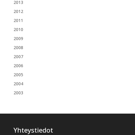
2013
2012
2011
2010
2009
2008
2007
2006
2005
2004
2003
Yhteystiedot