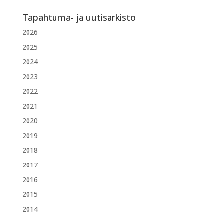
Tapahtuma- ja uutisarkisto
2026
2025
2024
2023
2022
2021
2020
2019
2018
2017
2016
2015
2014