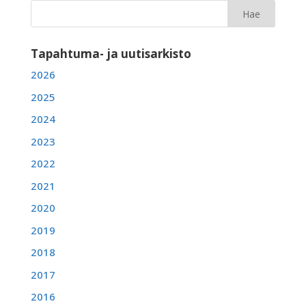
Tapahtuma- ja uutisarkisto
2026
2025
2024
2023
2022
2021
2020
2019
2018
2017
2016