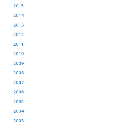
2015
2014
2013
2012
2011
2010
2009
2008
2007
2006
2005
2004
2003