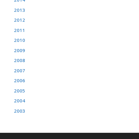
2013
2012
2011
2010
2009
2008
2007
2006
2005
2004
2003