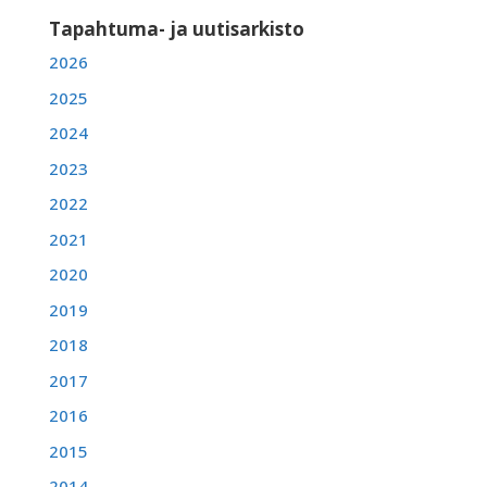
Tapahtuma- ja uutisarkisto
2026
2025
2024
2023
2022
2021
2020
2019
2018
2017
2016
2015
2014