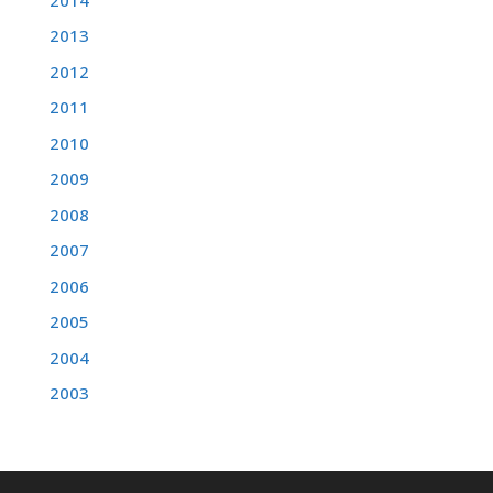
2013
2012
2011
2010
2009
2008
2007
2006
2005
2004
2003