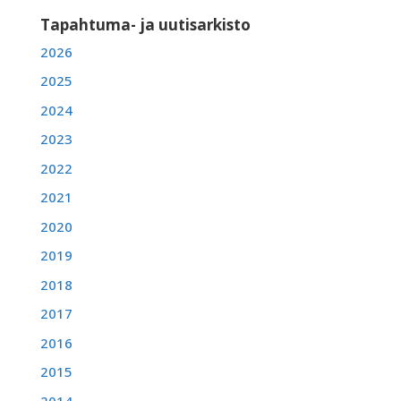
Tapahtuma- ja uutisarkisto
2026
2025
2024
2023
2022
2021
2020
2019
2018
2017
2016
2015
2014