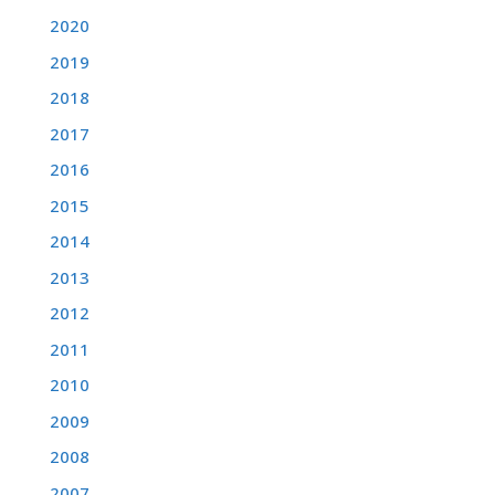
2020
2019
2018
2017
2016
2015
2014
2013
2012
2011
2010
2009
2008
2007