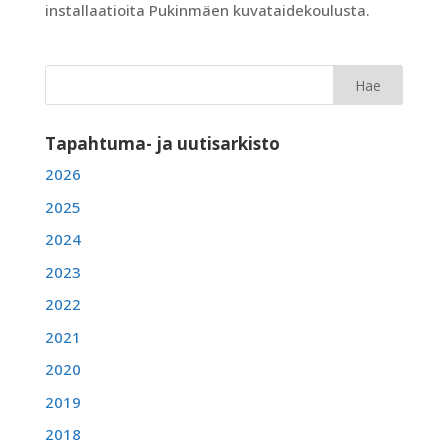
installaatioita Pukinmäen kuvataidekoulusta.
Tapahtuma- ja uutisarkisto
2026
2025
2024
2023
2022
2021
2020
2019
2018