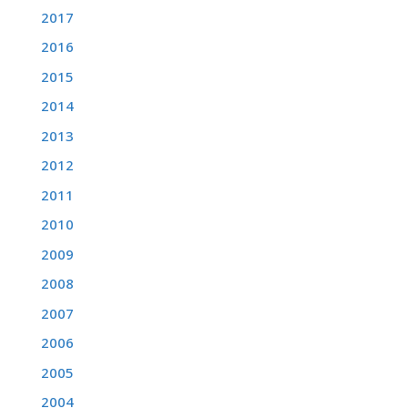
2017
2016
2015
2014
2013
2012
2011
2010
2009
2008
2007
2006
2005
2004