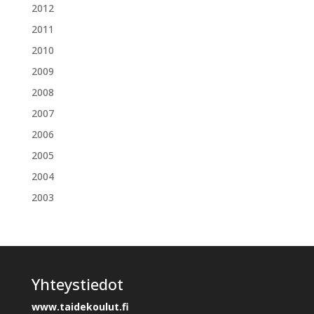
2012
2011
2010
2009
2008
2007
2006
2005
2004
2003
Yhteystiedot
www.taidekoulut.fi