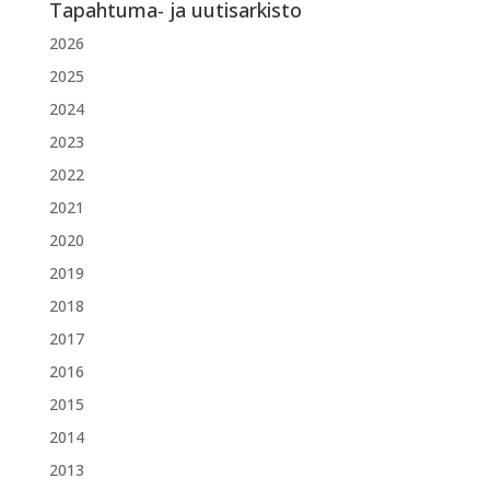
Tapahtuma- ja uutisarkisto
2026
2025
2024
2023
2022
2021
2020
2019
2018
2017
2016
2015
2014
2013