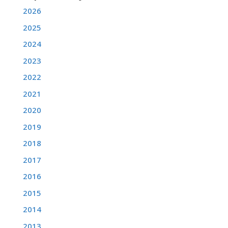
2026
2025
2024
2023
2022
2021
2020
2019
2018
2017
2016
2015
2014
2013