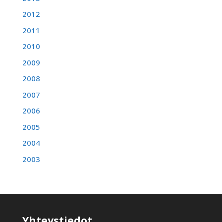
2012
2011
2010
2009
2008
2007
2006
2005
2004
2003
Yhteystiedot