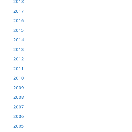
2018
2017
2016
2015
2014
2013
2012
2011
2010
2009
2008
2007
2006
2005